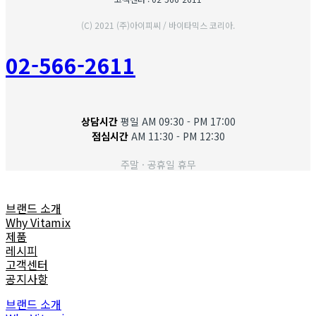
(C) 2021 (주)아이피씨 / 바이타믹스 코리아.
02-566-2611
상담시간
평일 AM 09:30 - PM 17:00
점심시간
AM 11:30 - PM 12:30
주말 · 공휴일 휴무
브랜드 소개
Why Vitamix
제품
레시피
고객센터
공지사항
브랜드 소개