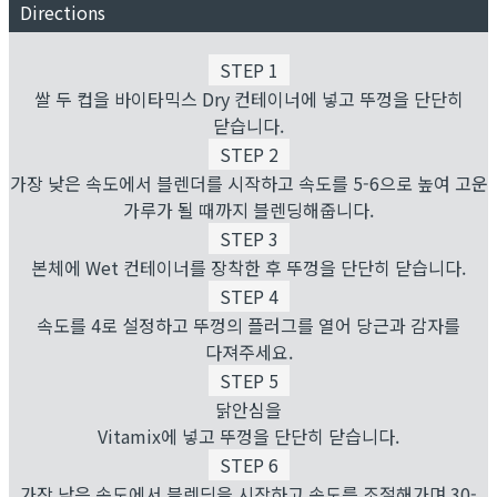
Directions
STEP 1
쌀 두 컵을 바이타믹스 Dry 컨테이너에 넣고 뚜껑을 단단히
닫습니다.
STEP 2
가장 낮은 속도에서 블렌더를 시작하고 속도를 5-6으로 높여 고운
가루가 될 때까지 블렌딩해줍니다.
STEP 3
본체에 Wet 컨테이너를 장착한 후 뚜껑을 단단히 닫습니다.
STEP 4
속도를 4로 설정하고 뚜껑의 플러그를 열어 당근과 감자를
다져주세요.
STEP 5
닭안심을
Vitamix에 넣고 뚜껑을 단단히 닫습니다.
STEP 6
가장 낮은 속도에서 블렌딩을 시작하고 속도를 조절해가며 30-