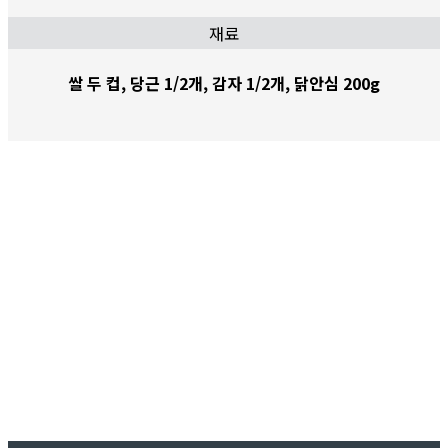
재료
쌀 두 컵, 당근 1/2개, 감자 1/2개, 닭안심 200g