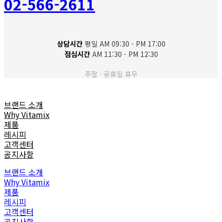
02-566-2611
상담시간
평일 AM 09:30 - PM 17:00
점심시간
AM 11:30 - PM 12:30
주말 · 공휴일 휴무
브랜드 소개
Why Vitamix
제품
레시피
고객센터
공지사항
브랜드 소개
Why Vitamix
제품
레시피
고객센터
공지사항