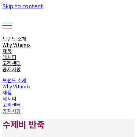
Skip to content
브랜드 소개
Why Vitamix
제품
레시피
고객센터
공지사항
브랜드 소개
Why Vitamix
제품
레시피
고객센터
공지사항
수제비 반죽