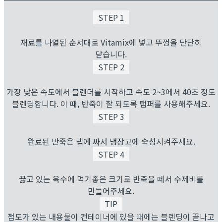
STEP 1
재료를 나열된 순서대로 Vitamix에 넣고 뚜껑을 단단히
닫습니다.
STEP 2
가장 낮은 속도에서 블렌더를 시작하고 속도 2~3에서 40초 정도
블렌딩합니다. 이 때, 반죽이 잘 되도록 탬퍼를 사용해주세요.
STEP 3
완료된 반죽은 랩에 싸서 냉장고에 숙성시켜주세요.
STEP 4
끓고 있는 육수에 먹기좋은 크기로 반죽을 떼서 수제비를
만들어주세요.
TIP
점도가 있는 내용물이 컨테이너에 있을 때에는 블렌딩이 끝나고