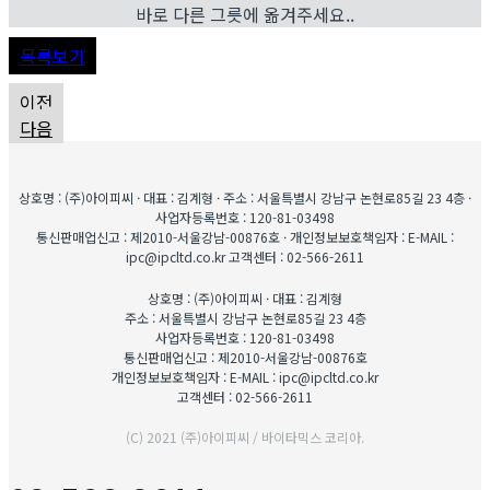
바로 다른 그릇에 옮겨주세요..
목록보기
이전
다음
상호명 : (주)아이피씨 · 대표 : 김계형 · 주소 : 서울특별시 강남구 논현로85길 23 4층 ·
사업자등록번호 : 120-81-03498
통신판매업신고 : 제2010-서울강남-00876호 · 개인정보보호책임자 : E-MAIL :
ipc@ipcltd.co.kr 고객센터 : 02-566-2611
상호명 : (주)아이피씨 · 대표 : 김계형
주소 : 서울특별시 강남구 논현로85길 23 4층
사업자등록번호 : 120-81-03498
통신판매업신고 : 제2010-서울강남-00876호
개인정보보호책임자 : E-MAIL : ipc@ipcltd.co.kr
고객센터 : 02-566-2611
(C) 2021 (주)아이피씨 / 바이타믹스 코리아.