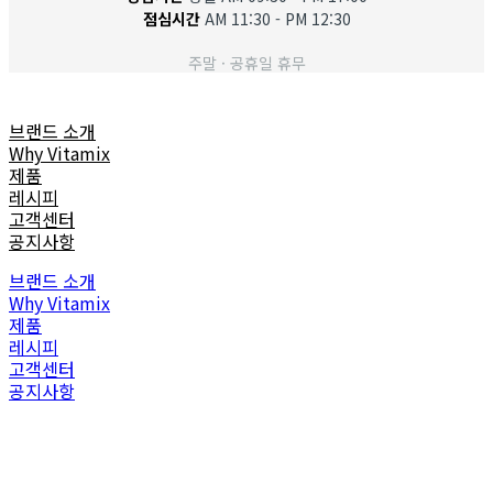
점심시간
AM 11:30 - PM 12:30
주말 · 공휴일 휴무
브랜드 소개
Why Vitamix
제품
레시피
고객센터
공지사항
브랜드 소개
Why Vitamix
제품
레시피
고객센터
공지사항