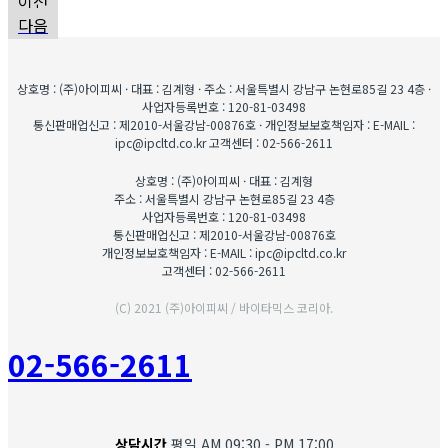
이전
다음
상호명 : (주)아이피씨 · 대표 : 김계형 · 주소 : 서울특별시 강남구 논현로85길 23 4층 ·
사업자등록번호 : 120-81-03498
통신판매업신고 : 제2010-서울강남-00876호 · 개인정보보호책임자 : E-MAIL :
ipc@ipcltd.co.kr 고객센터 : 02-566-2611
상호명 : (주)아이피씨 · 대표 : 김계형
주소 : 서울특별시 강남구 논현로85길 23 4층
사업자등록번호 : 120-81-03498
통신판매업신고 : 제2010-서울강남-00876호
개인정보보호책임자 : E-MAIL : ipc@ipcltd.co.kr
고객센터 : 02-566-2611
(C) 2021 (주)아이피씨 / 바이타믹스 코리아.
02-566-2611
상담시간
평일 AM 09:30 - PM 17:00