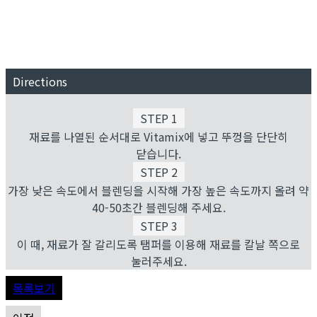
Directions
STEP 1
재료를 나열된 순서대로 Vitamix에 넣고 뚜껑을 단단히
닫습니다.
STEP 2
가장 낮은 속도에서 블렌딩을 시작해 가장 높은 속도까지 올려 약
40-50초간 블렌딩해 주세요.
STEP 3
이 때, 재료가 잘 갈리도록 탬퍼를 이용해 재료를 칼날 쪽으로
눌러주세요.
목록보기