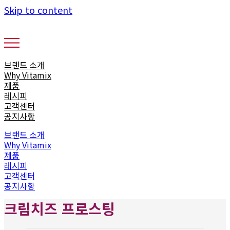
Skip to content
브랜드 소개
Why Vitamix
제품
레시피
고객센터
공지사항
브랜드 소개
Why Vitamix
제품
레시피
고객센터
공지사항
크림치즈 프로스팅