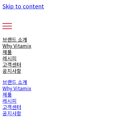
Skip to content
브랜드 소개
Why Vitamix
제품
레시피
고객센터
공지사항
브랜드 소개
Why Vitamix
제품
레시피
고객센터
공지사항